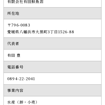
有限会社有田鮮魚店
所在地
〒796-0083
​​​​​​​愛媛県八幡浜市大黒町3丁目1526-88
代表者
有田 豊
電話番号
0894-22-2041
事業内容
水産（卸・小売）