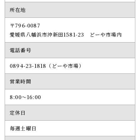
所在地
〒796-0087
​​​​​​​愛媛県八幡浜市沖新田1581-23 どーや市場内
電話番号
0894-23-1818
（どーや市場）
営業時間
8:00〜16:00
定休日
毎週土曜日