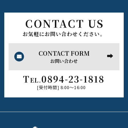
CONTACT US
お気軽にお問い合わせください。
CONTACT FORM
お問い合わせ
T
0894-23-1818
EL.
[受付時間] 8:00〜16:00