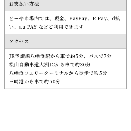
お支払い方法
どーや市場内では、現金、PayPay、R Pay、d払
い、au PAY などご利用できます
アクセス
JR予讃線八幡浜駅から車で約5分、バスで7分
松山自動車道大洲ICから車で約30分
八幡浜フェリーターミナルから徒歩で約5分
三崎港から車で約50分