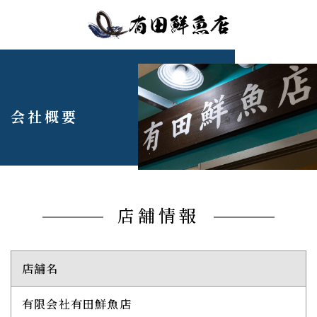
会社概要
店舗情報
店舗名
有限会社有田鮮魚店