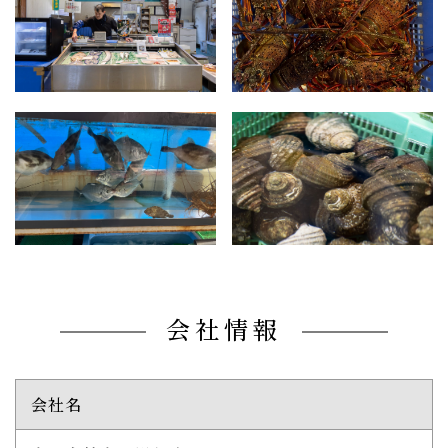
会社情報
会社名