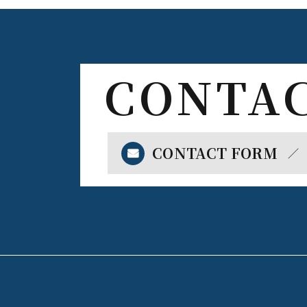
CONTAC
CONTACT FORM