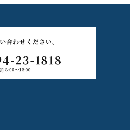
い合わせください。
94-23-1818
 8:00〜16:00