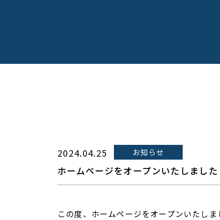
2024.04.25
お知らせ
ホームページをオープンいたしました
この度、ホームページをオープンいたしま