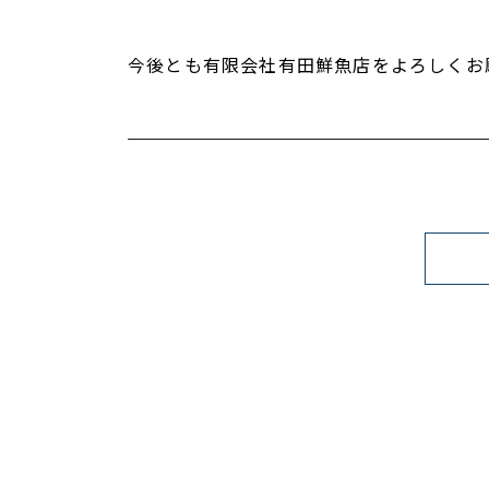
今後とも有限会社有田鮮魚店をよろしくお