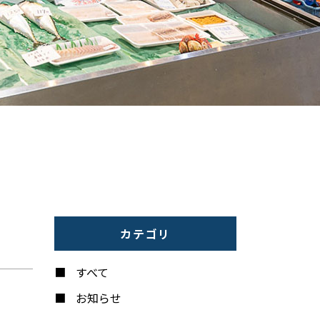
カテゴリ
すべて
お知らせ