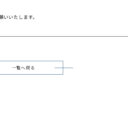
願いいたします。
一覧へ戻る